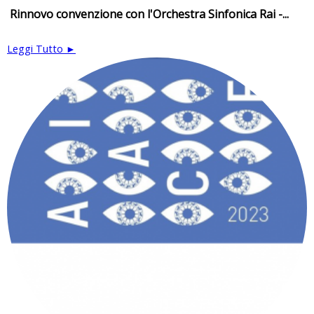
Rinnovo convenzione con l'Orchestra Sinfonica Rai -...
Leggi Tutto ►