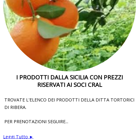
I PRODOTTI DALLA SICILIA CON PREZZI
RISERVATI AI SOCI CRAL
TROVATE L'ELENCO DEI PRODOTTI DELLA DITTA TORTORICI
DI RIBERA.
PER PRENOTAZIONI SEGUIRE...
Leggi Tutto ►