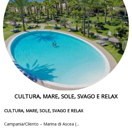
CULTURA, MARE, SOLE, SVAGO E RELAX
CULTURA, MARE, SOLE, SVAGO E RELAX
Campania/Cilento – Marina di Ascea (...