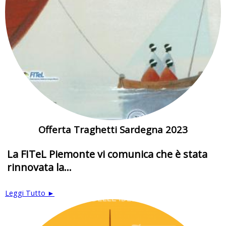
Offerta Traghetti Sardegna 2023
La FITeL Piemonte vi comunica che è stata
rinnovata la...
Leggi Tutto ►