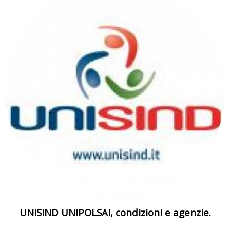
UNISIND UNIPOLSAI, condizioni e agenzie.