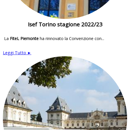
Isef Torino stagione 2022/23
La
FiteL Piemonte
ha rinnovato la Convenzione con...
Leggi Tutto ►