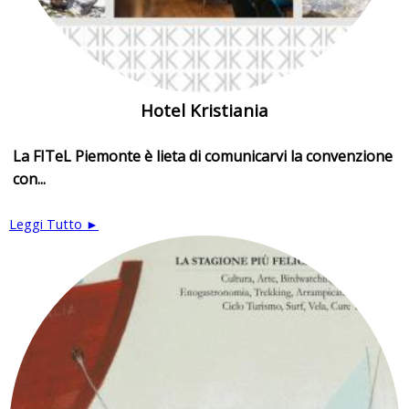
Hotel Kristiania
La FITeL Piemonte è lieta di comunicarvi la convenzione
con...
Leggi Tutto ►