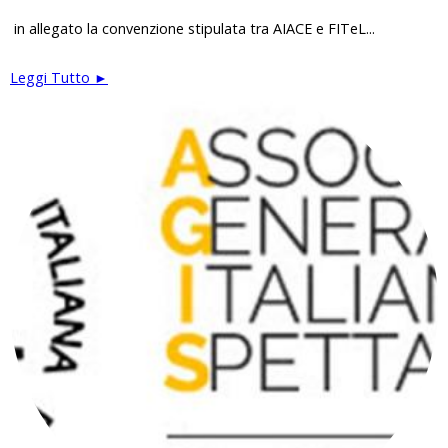
in allegato la convenzione stipulata tra AIACE e FITeL...
Leggi Tutto ►