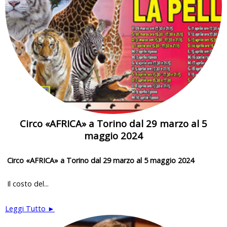
Circo «AFRICA» a Torino dal 29 marzo al 5
maggio 2024
Circo «AFRICA» a Torino dal 29 marzo al 5 maggio 2024
Il costo del...
Leggi Tutto ►