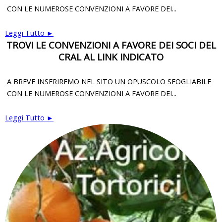
CON LE NUMEROSE CONVENZIONI A FAVORE DEI...
Leggi Tutto ►
TROVI LE CONVENZIONI A FAVORE DEI SOCI DEL
CRAL AL LINK INDICATO
A BREVE INSERIREMO NEL SITO UN OPUSCOLO SFOGLIABILE
CON LE NUMEROSE CONVENZIONI A FAVORE DEI...
Leggi Tutto ►