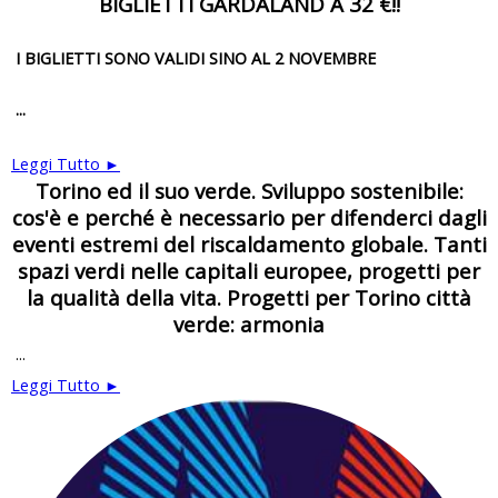
BIGLIETTI GARDALAND A 32 €!!
I BIGLIETTI SONO VALIDI SINO AL 2 NOVEMBRE
...
Leggi Tutto ►
Torino ed il suo verde. Sviluppo sostenibile:
cos'è e perché è necessario per difenderci dagli
eventi estremi del riscaldamento globale. Tanti
spazi verdi nelle capitali europee, progetti per
la qualità della vita. Progetti per Torino città
verde: armonia
...
Leggi Tutto ►