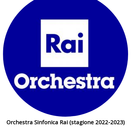
Orchestra Sinfonica Rai (stagione 2022-2023)