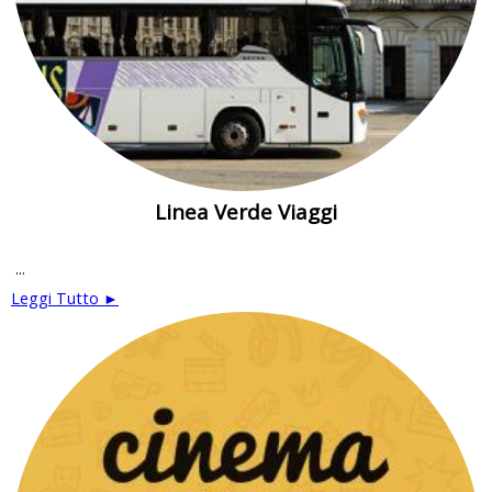
Linea Verde Viaggi
...
Leggi Tutto ►