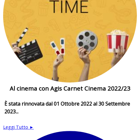
Al cinema con Agis Carnet Cinema 2022/23
È stata rinnovata dal 01 Ottobre 2022 al 30 Settembre
2023...
Leggi Tutto ►