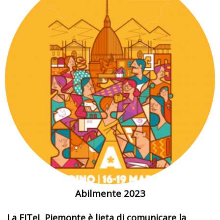
Abilmente 2023
La FITeL Piemonte è lieta di comunicare la