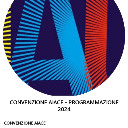
CONVENZIONE AIACE - PROGRAMMAZIONE
2024
CONVENZIONE AIACE