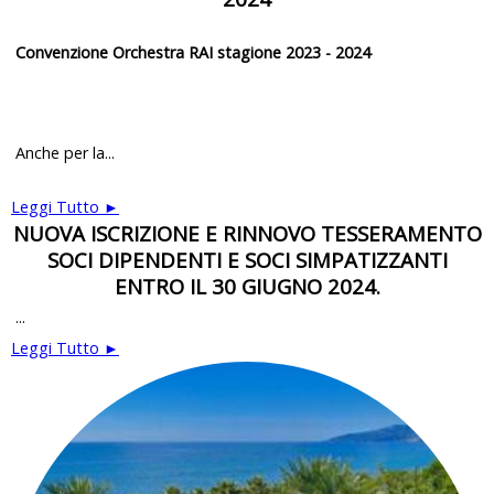
Convenzione Orchestra RAI stagione 2023 - 2024
Anche per la...
Leggi Tutto ►
NUOVA ISCRIZIONE E RINNOVO TESSERAMENTO
SOCI DIPENDENTI E SOCI SIMPATIZZANTI
ENTRO IL 30 GIUGNO 2024.
...
Leggi Tutto ►