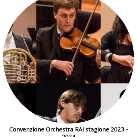
Convenzione Orchestra RAI stagione 2023 -
2024