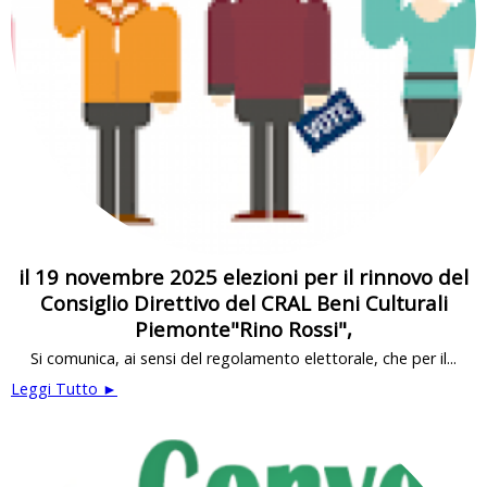
il 19 novembre 2025 elezioni per il rinnovo del
Consiglio Direttivo del CRAL Beni Culturali
Piemonte"Rino Rossi",
Si comunica, ai sensi del regolamento elettorale, che per il...
Leggi Tutto ►