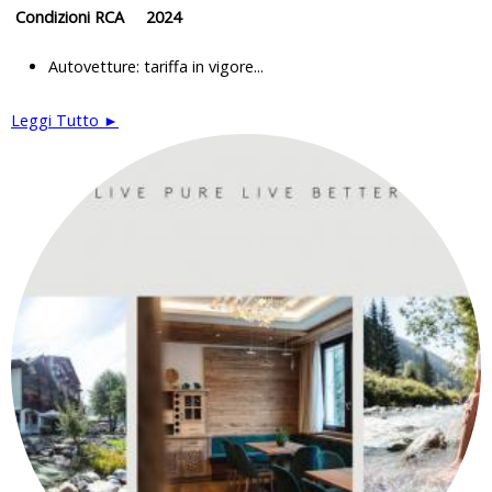
Condizioni RCA 2024
Autovetture: tariffa in vigore...
Leggi Tutto ►