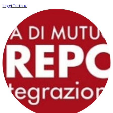
Leggi Tutto ►