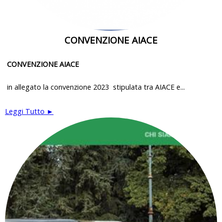
CONVENZIONE AIACE
CONVENZIONE AIACE
in allegato la convenzione 2023 stipulata tra AIACE e...
Leggi Tutto ►