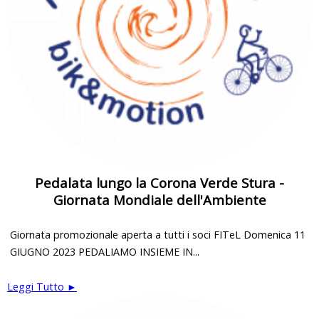
Pedalata lungo la Corona Verde Stura -
Giornata Mondiale dell'Ambiente
Giornata promozionale aperta a tutti i soci FITeL Domenica 11
GIUGNO 2023 PEDALIAMO INSIEME IN...
Leggi Tutto ►