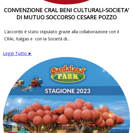
CONVENZIONE CRAL BENI CULTURALI-SOCIETA'
DI MUTUO SOCCORSO CESARE POZZO
L’accordo è stato stipulato grazie alla collaborazione con il
CRAL Italgas e con la Società di...
Leggi Tutto ►