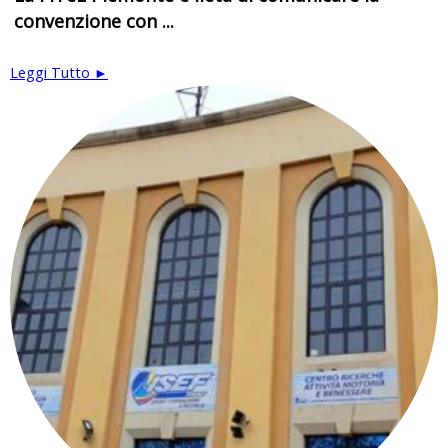
convenzione con ...
Leggi Tutto ►