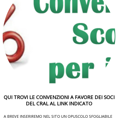
QUI TROVI LE CONVENZIONI A FAVORE DEI SOCI
DEL CRAL AL LINK INDICATO
A BREVE INSERIREMO NEL SITO UN OPUSCOLO SFOGLIABILE