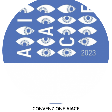
CONVENZIONE AIACE