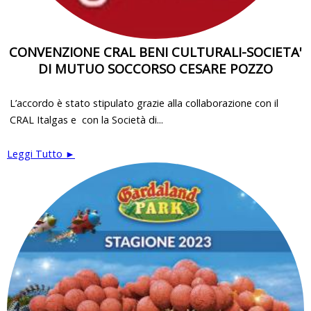
CONVENZIONE CRAL BENI CULTURALI-SOCIETA'
DI MUTUO SOCCORSO CESARE POZZO
L’accordo è stato stipulato grazie alla collaborazione con il
CRAL Italgas e con la Società di...
Leggi Tutto ►