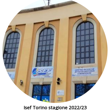
Isef Torino stagione 2022/23