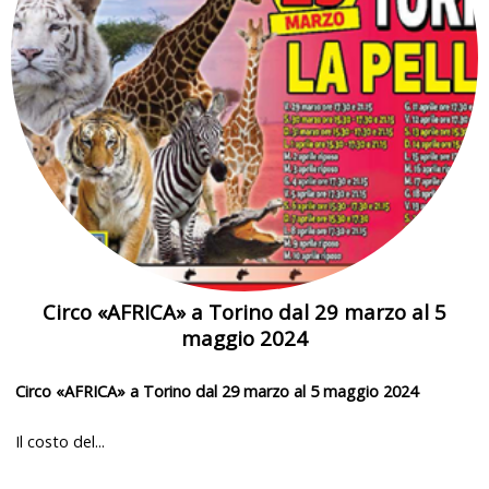
Circo «AFRICA» a Torino dal 29 marzo al 5
maggio 2024
Circo «AFRICA» a Torino dal 29 marzo al 5 maggio 2024
Il costo del...