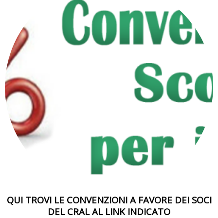
QUI TROVI LE CONVENZIONI A FAVORE DEI SOCI
DEL CRAL AL LINK INDICATO