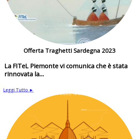
Offerta Traghetti Sardegna 2023
La FITeL Piemonte vi comunica che è stata
rinnovata la...
Leggi Tutto ►