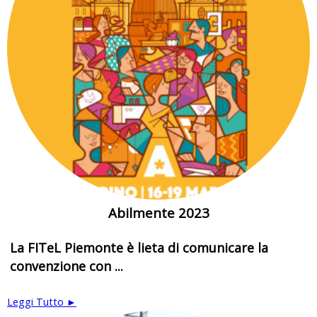
Abilmente 2023
La FITeL Piemonte è lieta di comunicare la
convenzione con ...
Leggi Tutto ►