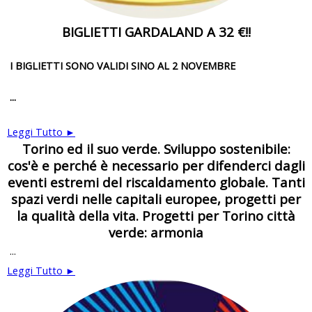
BIGLIETTI GARDALAND A 32 €!!
I BIGLIETTI SONO VALIDI SINO AL 2 NOVEMBRE
...
Leggi Tutto ►
Torino ed il suo verde. Sviluppo sostenibile:
cos'è e perché è necessario per difenderci dagli
eventi estremi del riscaldamento globale. Tanti
spazi verdi nelle capitali europee, progetti per
la qualità della vita. Progetti per Torino città
verde: armonia
...
Leggi Tutto ►