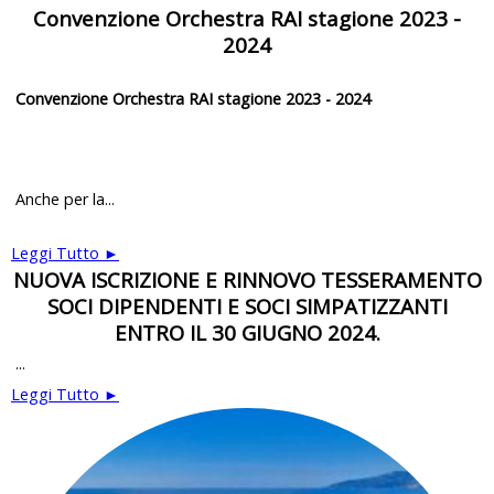
Convenzione Orchestra RAI stagione 2023 -
2024
Convenzione Orchestra RAI stagione 2023 - 2024
Anche per la...
Leggi Tutto ►
NUOVA ISCRIZIONE E RINNOVO TESSERAMENTO
SOCI DIPENDENTI E SOCI SIMPATIZZANTI
ENTRO IL 30 GIUGNO 2024.
...
Leggi Tutto ►