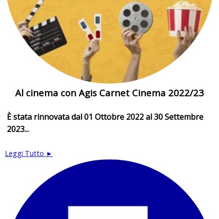
Al cinema con Agis Carnet Cinema 2022/23
È stata rinnovata dal 01 Ottobre 2022 al 30 Settembre
2023...
Leggi Tutto ►