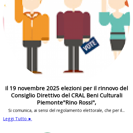
il 19 novembre 2025 elezioni per il rinnovo del
Consiglio Direttivo del CRAL Beni Culturali
Piemonte"Rino Rossi",
Si comunica, ai sensi del regolamento elettorale, che per il...
Leggi Tutto ►