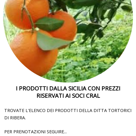
I PRODOTTI DALLA SICILIA CON PREZZI
RISERVATI AI SOCI CRAL
TROVATE L'ELENCO DEI PRODOTTI DELLA DITTA TORTORICI
DI RIBERA.
PER PRENOTAZIONI SEGUIRE...