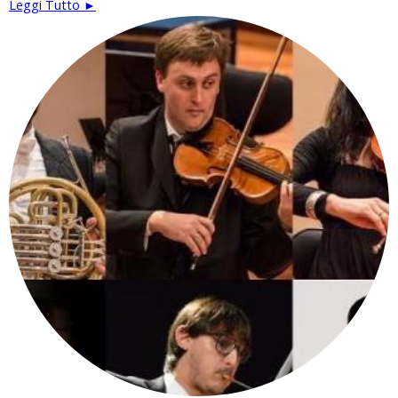
Leggi Tutto ►