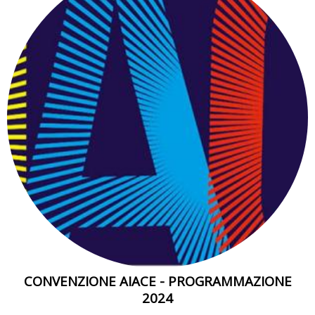
CONVENZIONE AIACE - PROGRAMMAZIONE
2024