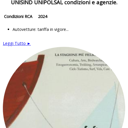
UNISIND UNIPOLSAI, condizioni e agenzie.
Condizioni RCA 2024
Autovetture: tariffa in vigore...
Leggi Tutto ►