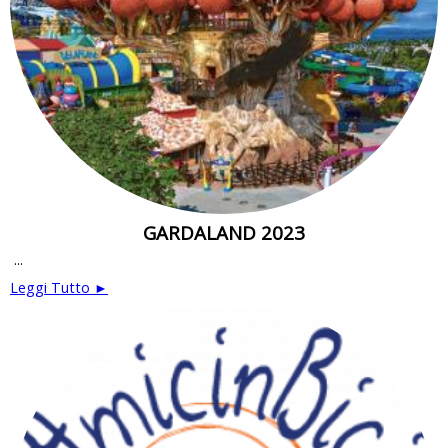
GARDALAND 2023
...
Leggi Tutto ►