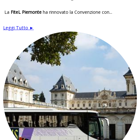
La
FiteL Piemonte
ha rinnovato la Convenzione con...
Leggi Tutto ►