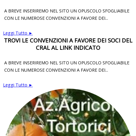
A BREVE INSERIREMO NEL SITO UN OPUSCOLO SFOGLIABILE
CON LE NUMEROSE CONVENZIONI A FAVORE DEI...
Leggi Tutto ►
TROVI LE CONVENZIONI A FAVORE DEI SOCI DEL
CRAL AL LINK INDICATO
A BREVE INSERIREMO NEL SITO UN OPUSCOLO SFOGLIABILE
CON LE NUMEROSE CONVENZIONI A FAVORE DEI...
Leggi Tutto ►