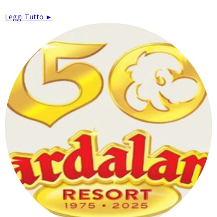
Leggi Tutto ►