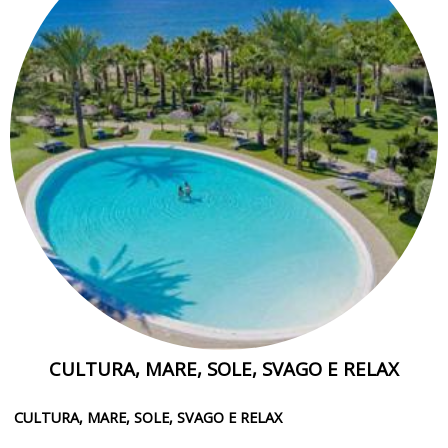
CULTURA, MARE, SOLE, SVAGO E RELAX
CULTURA, MARE, SOLE, SVAGO E RELAX