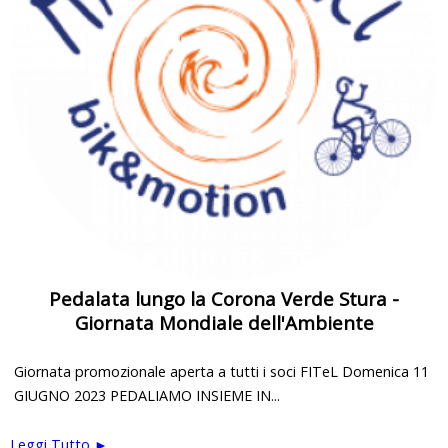
Pedalata lungo la Corona Verde Stura -
Giornata Mondiale dell'Ambiente
Giornata promozionale aperta a tutti i soci FITeL Domenica 11
GIUGNO 2023 PEDALIAMO INSIEME IN...
Leggi Tutto ►