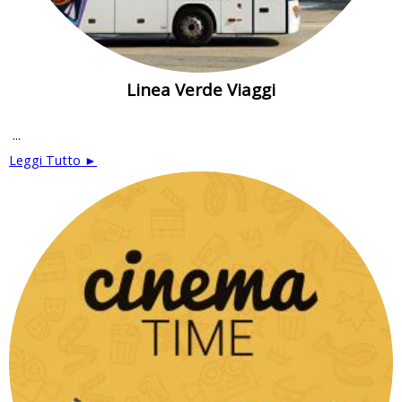
Linea Verde Viaggi
...
Leggi Tutto ►