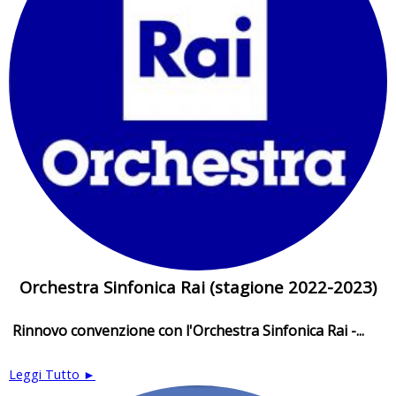
Orchestra Sinfonica Rai (stagione 2022-2023)
Rinnovo convenzione con l'Orchestra Sinfonica Rai -...
Leggi Tutto ►