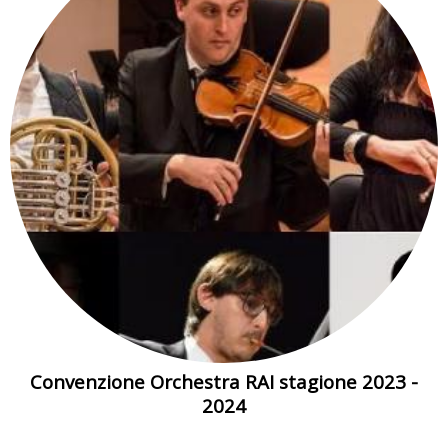
Convenzione Orchestra RAI stagione 2023 -
2024