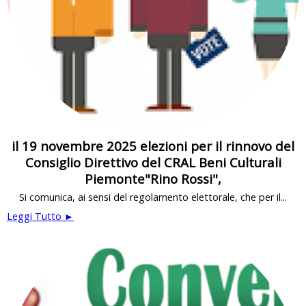
il 19 novembre 2025 elezioni per il rinnovo del
Consiglio Direttivo del CRAL Beni Culturali
Piemonte"Rino Rossi",
Si comunica, ai sensi del regolamento elettorale, che per il...
Leggi Tutto ►