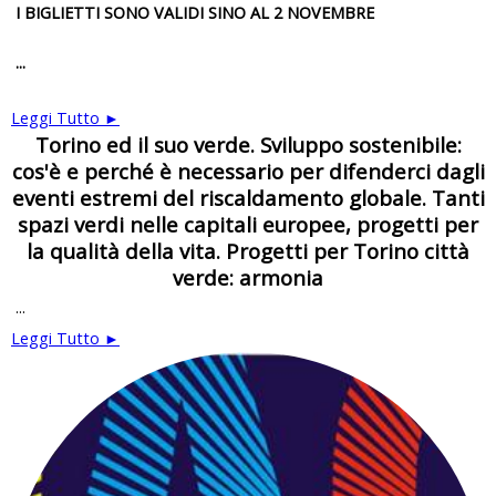
I BIGLIETTI SONO VALIDI SINO AL 2 NOVEMBRE
...
Leggi Tutto ►
Torino ed il suo verde. Sviluppo sostenibile:
cos'è e perché è necessario per difenderci dagli
eventi estremi del riscaldamento globale. Tanti
spazi verdi nelle capitali europee, progetti per
la qualità della vita. Progetti per Torino città
verde: armonia
...
Leggi Tutto ►