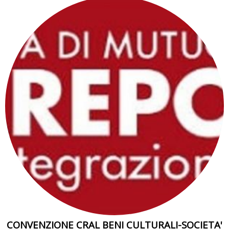
CONVENZIONE CRAL BENI CULTURALI-SOCIETA'