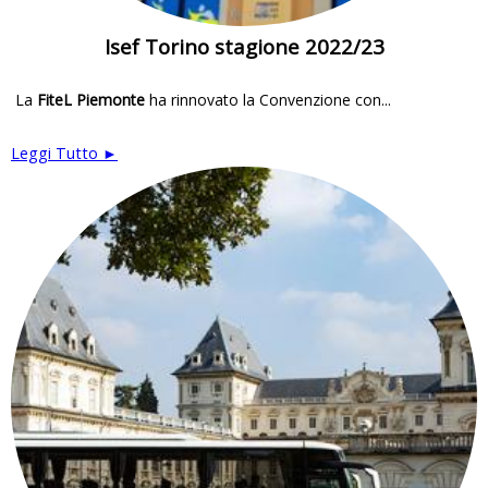
Isef Torino stagione 2022/23
La
FiteL Piemonte
ha rinnovato la Convenzione con...
Leggi Tutto ►