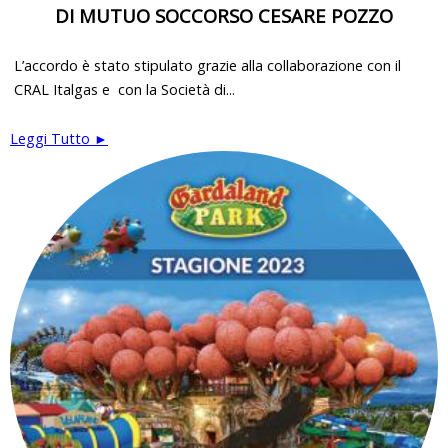
DI MUTUO SOCCORSO CESARE POZZO
L’accordo è stato stipulato grazie alla collaborazione con il
CRAL Italgas e con la Società di...
Leggi Tutto ►