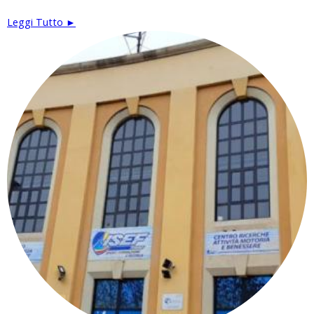
Leggi Tutto ►