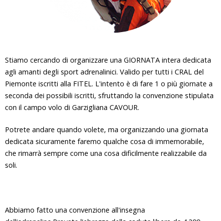
Stiamo cercando di organizzare una GIORNATA intera dedicata
agli amanti degli sport adrenalinici. Valido per tutti i CRAL del
Piemonte iscritti alla FITEL. L'intento è di fare 1 o più giornate a
seconda dei possibili iscritti, sfruttando la convenzione stipulata
con il campo volo di Garzigliana CAVOUR.
Potrete andare quando volete, ma organizzando una giornata
dedicata sicuramente faremo qualche cosa di immemorabile,
che rimarrà sempre come una cosa dificilmente realizzabile da
soli.
Abbiamo fatto una convenzione all'insegna