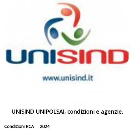
UNISIND UNIPOLSAI, condizioni e agenzie.
Condizioni RCA 2024