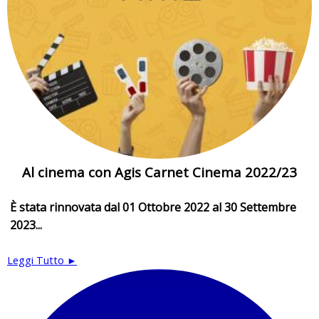
Al cinema con Agis Carnet Cinema 2022/23
È stata rinnovata dal 01 Ottobre 2022 al 30 Settembre
2023...
Leggi Tutto ►