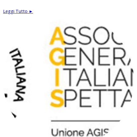
Leggi Tutto ►