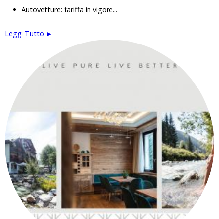
Autovetture: tariffa in vigore...
Leggi Tutto ►