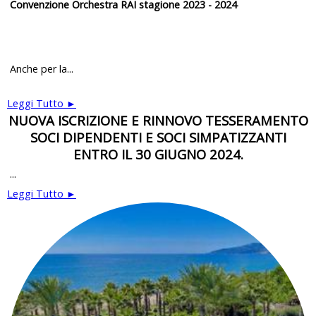
Convenzione Orchestra RAI stagione 2023 - 2024
Anche per la...
Leggi Tutto ►
NUOVA ISCRIZIONE E RINNOVO TESSERAMENTO
SOCI DIPENDENTI E SOCI SIMPATIZZANTI
ENTRO IL 30 GIUGNO 2024.
...
Leggi Tutto ►