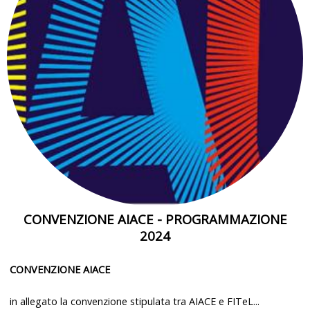
CONVENZIONE AIACE - PROGRAMMAZIONE
2024
CONVENZIONE AIACE
in allegato la convenzione stipulata tra AIACE e FITeL...