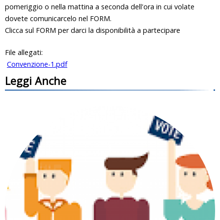
pomeriggio o nella mattina a seconda dell'ora in cui volate
dovete comunicarcelo nel FORM.
Clicca sul FORM per darci la disponibilità a partecipare
File allegati:
Convenzione-1.pdf
Leggi Anche