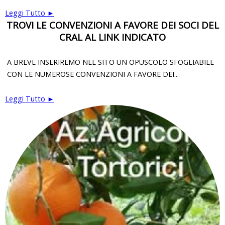
Leggi Tutto ►
TROVI LE CONVENZIONI A FAVORE DEI SOCI DEL
CRAL AL LINK INDICATO
A BREVE INSERIREMO NEL SITO UN OPUSCOLO SFOGLIABILE
CON LE NUMEROSE CONVENZIONI A FAVORE DEI...
Leggi Tutto ►