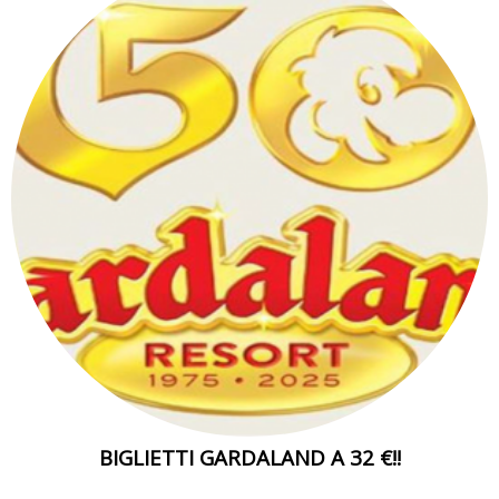
BIGLIETTI GARDALAND A 32 €!!