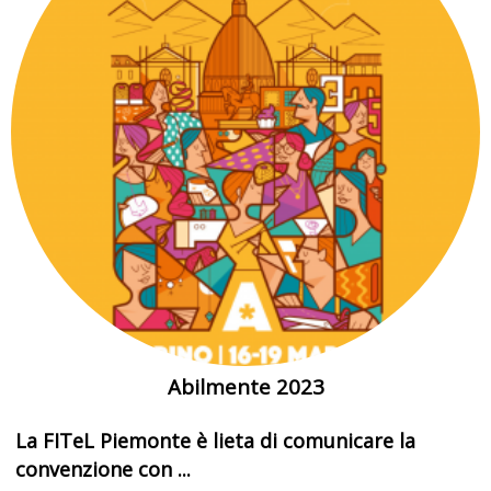
Abilmente 2023
La FITeL Piemonte è lieta di comunicare la
convenzione con ...