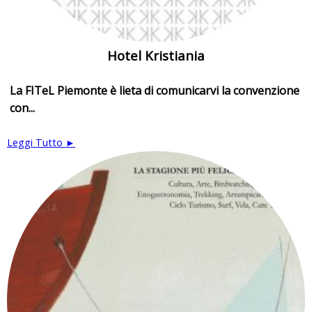
Hotel Kristiania
La FITeL Piemonte è lieta di comunicarvi la convenzione
con...
Leggi Tutto ►