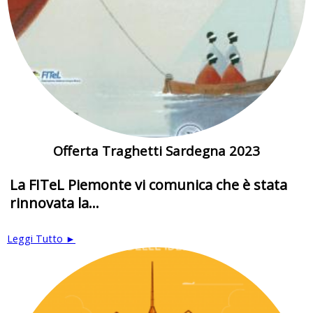
Offerta Traghetti Sardegna 2023
La FITeL Piemonte vi comunica che è stata
rinnovata la...
Leggi Tutto ►