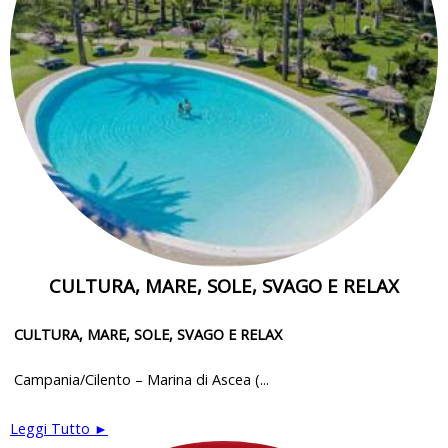
CULTURA, MARE, SOLE, SVAGO E RELAX
CULTURA, MARE, SOLE, SVAGO E RELAX
Campania/Cilento – Marina di Ascea (...
Leggi Tutto ►