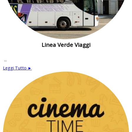
Linea Verde Viaggi
...
Leggi Tutto ►