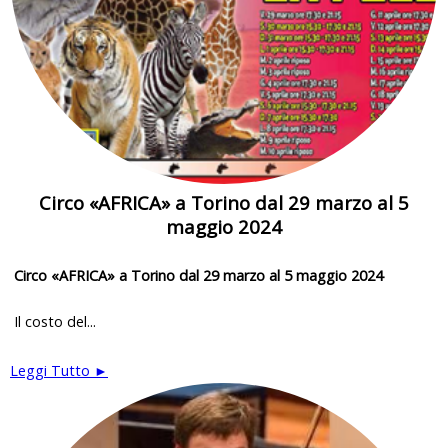
Circo «AFRICA» a Torino dal 29 marzo al 5
maggio 2024
Circo «AFRICA» a Torino dal 29 marzo al 5 maggio 2024
Il costo del...
Leggi Tutto ►