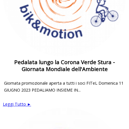
Pedalata lungo la Corona Verde Stura -
Giornata Mondiale dell'Ambiente
Giornata promozionale aperta a tutti i soci FITeL Domenica 11
GIUGNO 2023 PEDALIAMO INSIEME IN...
Leggi Tutto ►