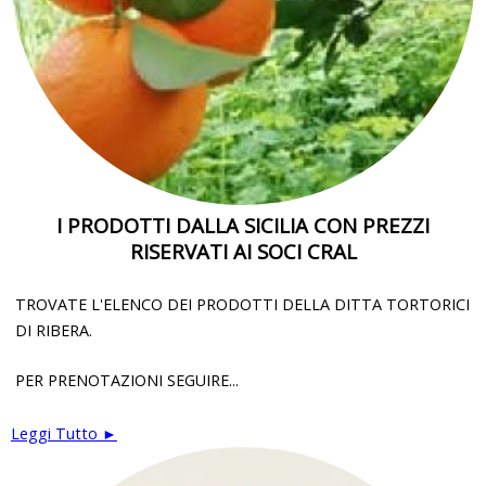
I PRODOTTI DALLA SICILIA CON PREZZI
RISERVATI AI SOCI CRAL
TROVATE L'ELENCO DEI PRODOTTI DELLA DITTA TORTORICI
DI RIBERA.
PER PRENOTAZIONI SEGUIRE...
Leggi Tutto ►