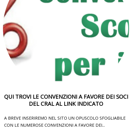
QUI TROVI LE CONVENZIONI A FAVORE DEI SOCI
DEL CRAL AL LINK INDICATO
A BREVE INSERIREMO NEL SITO UN OPUSCOLO SFOGLIABILE
CON LE NUMEROSE CONVENZIONI A FAVORE DEI...