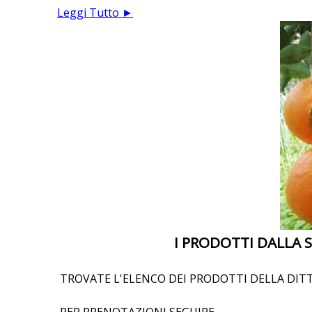
Leggi Tutto ►
I PRODOTTI DALLA SI
TROVATE L'ELENCO DEI PRODOTTI DELLA DITT