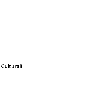
 Culturali