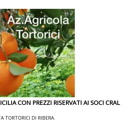
CILIA CON PREZZI RISERVATI AI SOCI CRAL
A TORTORICI DI RIBERA.