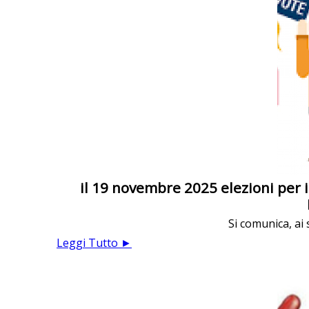
il 19 novembre 2025 elezioni per i
Si comunica, ai 
Leggi Tutto ►