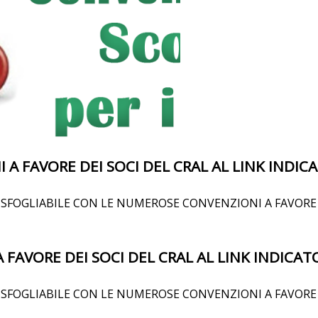
 A FAVORE DEI SOCI DEL CRAL AL LINK INDIC
SFOGLIABILE CON LE NUMEROSE CONVENZIONI A FAVORE D
 FAVORE DEI SOCI DEL CRAL AL LINK INDICAT
SFOGLIABILE CON LE NUMEROSE CONVENZIONI A FAVORE D