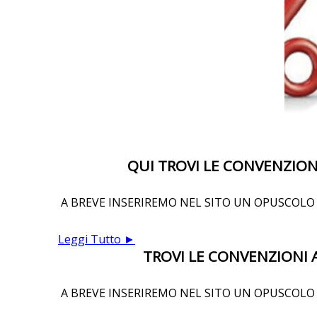
QUI TROVI LE CONVENZIONI
A BREVE INSERIREMO NEL SITO UN OPUSCOLO 
Leggi Tutto ►
TROVI LE CONVENZIONI A
A BREVE INSERIREMO NEL SITO UN OPUSCOLO 