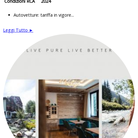
Condizioni RCA 2024
Autovetture: tariffa in vigore...
Leggi Tutto ►