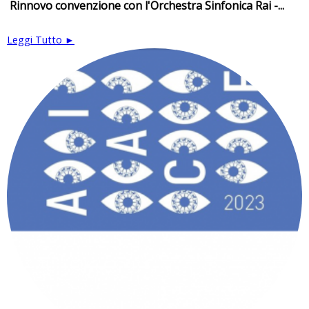
Rinnovo convenzione con l'Orchestra Sinfonica Rai -...
Leggi Tutto ►