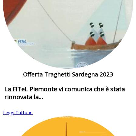
Offerta Traghetti Sardegna 2023
La FITeL Piemonte vi comunica che è stata
rinnovata la...
Leggi Tutto ►