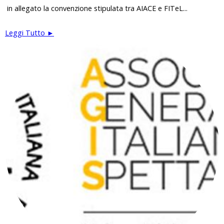
in allegato la convenzione stipulata tra AIACE e FITeL...
Leggi Tutto ►