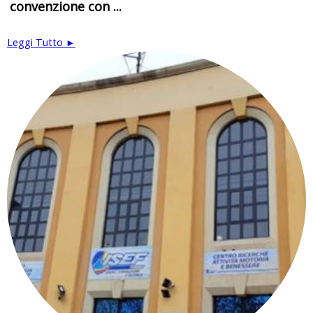
convenzione con ...
Leggi Tutto ►