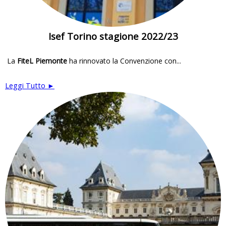
Isef Torino stagione 2022/23
La
FiteL Piemonte
ha rinnovato la Convenzione con...
Leggi Tutto ►