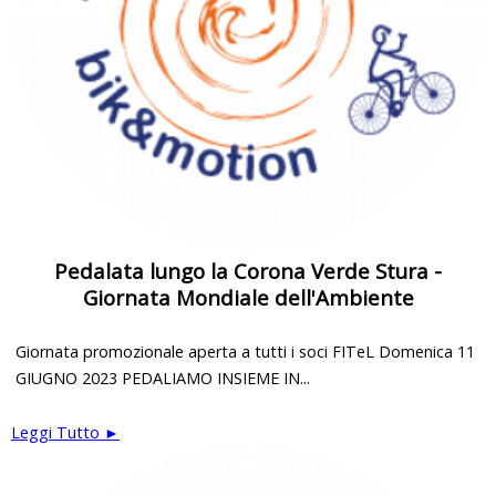
Pedalata lungo la Corona Verde Stura -
Giornata Mondiale dell'Ambiente
Giornata promozionale aperta a tutti i soci FITeL Domenica 11
GIUGNO 2023 PEDALIAMO INSIEME IN...
Leggi Tutto ►