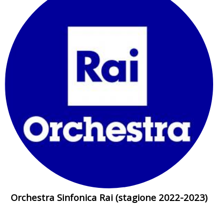
Orchestra Sinfonica Rai (stagione 2022-2023)