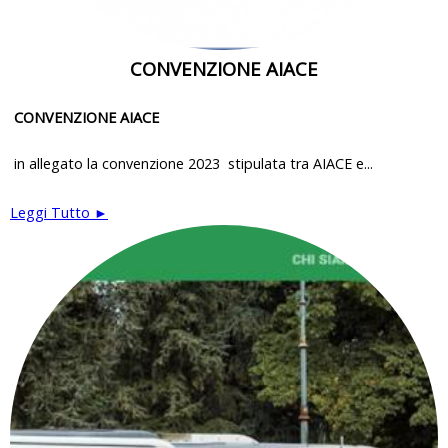
CONVENZIONE AIACE
CONVENZIONE AIACE
in allegato la convenzione 2023 stipulata tra AIACE e...
Leggi Tutto ►