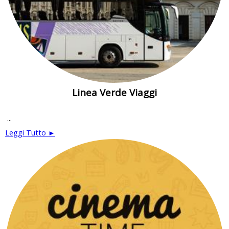
Linea Verde Viaggi
...
Leggi Tutto ►