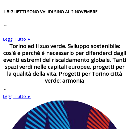
I BIGLIETTI SONO VALIDI SINO AL 2 NOVEMBRE
...
Leggi Tutto ►
Torino ed il suo verde. Sviluppo sostenibile:
cos'è e perché è necessario per difenderci dagli
eventi estremi del riscaldamento globale. Tanti
spazi verdi nelle capitali europee, progetti per
la qualità della vita. Progetti per Torino città
verde: armonia
...
Leggi Tutto ►