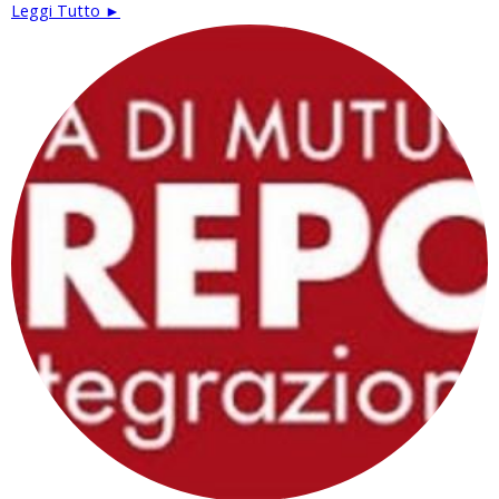
Leggi Tutto ►