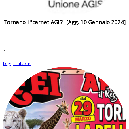
Tornano i "carnet AGIS" [Agg. 10 Gennaio 2024]
...
Leggi Tutto ►