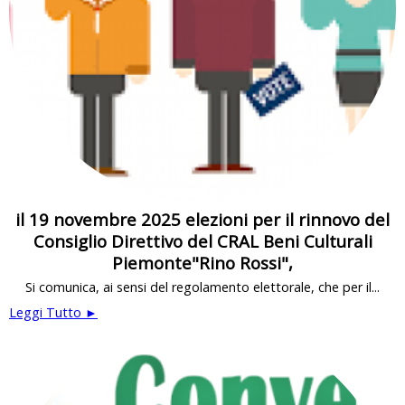
il 19 novembre 2025 elezioni per il rinnovo del
Consiglio Direttivo del CRAL Beni Culturali
Piemonte"Rino Rossi",
Si comunica, ai sensi del regolamento elettorale, che per il...
Leggi Tutto ►