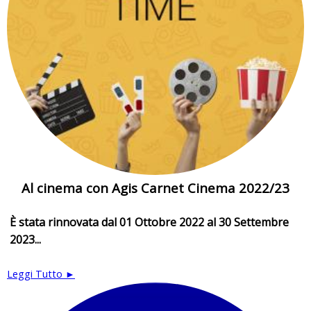
Al cinema con Agis Carnet Cinema 2022/23
È stata rinnovata dal 01 Ottobre 2022 al 30 Settembre
2023...
Leggi Tutto ►