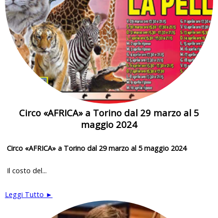
Circo «AFRICA» a Torino dal 29 marzo al 5
maggio 2024
Circo «AFRICA» a Torino dal 29 marzo al 5 maggio 2024
Il costo del...
Leggi Tutto ►