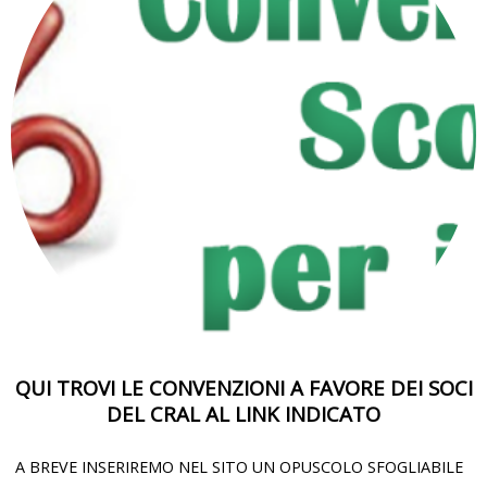
QUI TROVI LE CONVENZIONI A FAVORE DEI SOCI
DEL CRAL AL LINK INDICATO
A BREVE INSERIREMO NEL SITO UN OPUSCOLO SFOGLIABILE