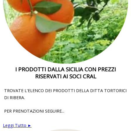
I PRODOTTI DALLA SICILIA CON PREZZI
RISERVATI AI SOCI CRAL
TROVATE L'ELENCO DEI PRODOTTI DELLA DITTA TORTORICI
DI RIBERA.
PER PRENOTAZIONI SEGUIRE...
Leggi Tutto ►