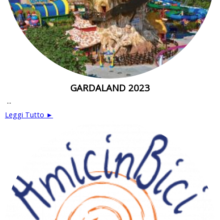
GARDALAND 2023
...
Leggi Tutto ►