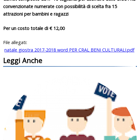
convenzionate numerate con possibilità di scelta fra 15
attrazioni per bambini e ragazzi
Per un costo totale di € 12,00
File allegati:
natale giostra 2017-2018 word PER CRAL BENI CULTURALI.pdf
Leggi Anche