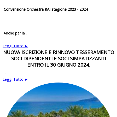
Convenzione Orchestra RAI stagione 2023 - 2024
Anche per la...
Leggi Tutto ►
NUOVA ISCRIZIONE E RINNOVO TESSERAMENTO
SOCI DIPENDENTI E SOCI SIMPATIZZANTI
ENTRO IL 30 GIUGNO 2024.
...
Leggi Tutto ►