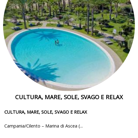
CULTURA, MARE, SOLE, SVAGO E RELAX
CULTURA, MARE, SOLE, SVAGO E RELAX
Campania/Cilento – Marina di Ascea (...