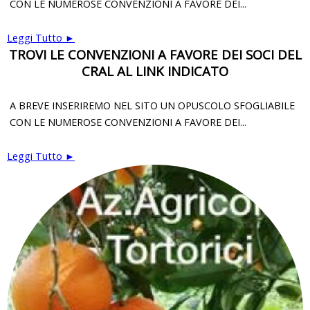
CON LE NUMEROSE CONVENZIONI A FAVORE DEI...
Leggi Tutto ►
TROVI LE CONVENZIONI A FAVORE DEI SOCI DEL
CRAL AL LINK INDICATO
A BREVE INSERIREMO NEL SITO UN OPUSCOLO SFOGLIABILE
CON LE NUMEROSE CONVENZIONI A FAVORE DEI...
Leggi Tutto ►