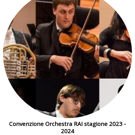
Convenzione Orchestra RAI stagione 2023 -
2024