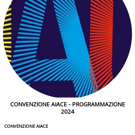
CONVENZIONE AIACE - PROGRAMMAZIONE
2024
CONVENZIONE AIACE