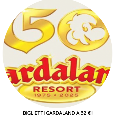
BIGLIETTI GARDALAND A 32 €!!