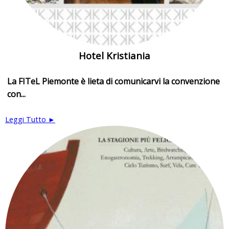
Hotel Kristiania
La FITeL Piemonte è lieta di comunicarvi la convenzione
con...
Leggi Tutto ►