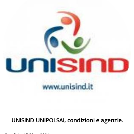
UNISIND UNIPOLSAI, condizioni e agenzie.