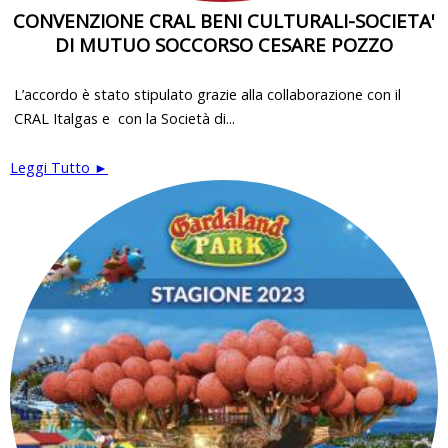
CONVENZIONE CRAL BENI CULTURALI-SOCIETA'
DI MUTUO SOCCORSO CESARE POZZO
L’accordo è stato stipulato grazie alla collaborazione con il
CRAL Italgas e con la Società di...
Leggi Tutto ►