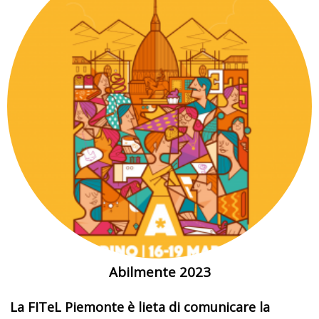
Abilmente 2023
La FITeL Piemonte è lieta di comunicare la