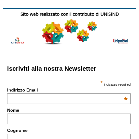
Sito web realizzato con il contributo di
UNISIND
Iscriviti alla nostra Newsletter
*
indicates required
Indirizzo Email
*
Nome
Cognome