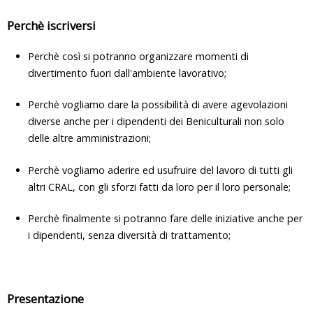
Perchè iscriversi
Perchè così si potranno organizzare momenti di
divertimento fuori dall'ambiente lavorativo;
Perchè vogliamo dare la possibilità di avere agevolazioni
diverse anche per i dipendenti dei Beniculturali non solo
delle altre amministrazioni;
Perchè vogliamo aderire ed usufruire del lavoro di tutti gli
altri CRAL, con gli sforzi fatti da loro per il loro personale;
Perchè finalmente si potranno fare delle iniziative anche per
i dipendenti, senza diversità di trattamento;
Presentazione