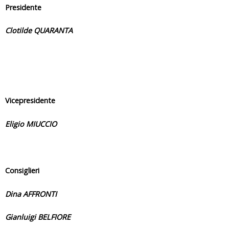
Presidente
Clotilde QUARANTA
Vicepresidente
Eligio MIUCCIO
Consiglieri
Dina AFFRONTI
Gianluigi BELFIORE