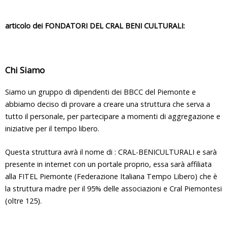
articolo dei FONDATORI DEL CRAL BENI CULTURALI:
Chi Siamo
Siamo un gruppo di dipendenti dei BBCC del Piemonte e
abbiamo deciso di provare a creare una struttura che serva a
tutto il personale, per partecipare a momenti di aggregazione e
iniziative per il tempo libero.
Questa struttura avrà il nome di : CRAL-BENICULTURALI e sarà
presente in internet con un portale proprio, essa sarà affiliata
alla FITEL Piemonte (Federazione Italiana Tempo Libero) che è
la struttura madre per il 95% delle associazioni e Cral Piemontesi
(oltre 125).