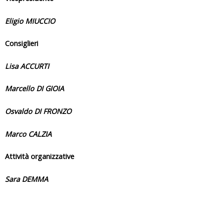
Eligio MIUCCIO
Consiglieri
Lisa ACCURTI
Marcello DI GIOIA
Osvaldo DI FRONZO
Marco CALZIA
Attività organizzative
Sara DEMMA