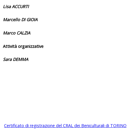
Lisa ACCURTI
Marcello DI GIOIA
Marco CALZIA
Attività organizzative
Sara DEMMA
Certificato di registrazione del CRAL dei Beniculturali di TORINO