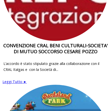
CONVENZIONE CRAL BENI CULTURALI-SOCIETA'
DI MUTUO SOCCORSO CESARE POZZO
L’accordo è stato stipulato grazie alla collaborazione con il
CRAL Italgas e con la Società di...
Leggi Tutto ►