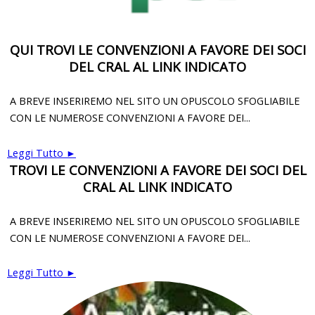
QUI TROVI LE CONVENZIONI A FAVORE DEI SOCI
DEL CRAL AL LINK INDICATO
A BREVE INSERIREMO NEL SITO UN OPUSCOLO SFOGLIABILE
CON LE NUMEROSE CONVENZIONI A FAVORE DEI...
Leggi Tutto ►
TROVI LE CONVENZIONI A FAVORE DEI SOCI DEL
CRAL AL LINK INDICATO
A BREVE INSERIREMO NEL SITO UN OPUSCOLO SFOGLIABILE
CON LE NUMEROSE CONVENZIONI A FAVORE DEI...
Leggi Tutto ►