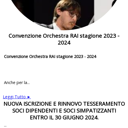
Convenzione Orchestra RAI stagione 2023 -
2024
Convenzione Orchestra RAI stagione 2023 - 2024
Anche per la...
Leggi Tutto ►
NUOVA ISCRIZIONE E RINNOVO TESSERAMENTO
SOCI DIPENDENTI E SOCI SIMPATIZZANTI
ENTRO IL 30 GIUGNO 2024.
...