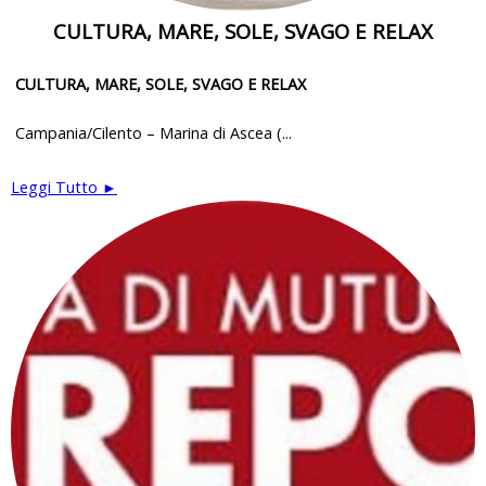
CULTURA, MARE, SOLE, SVAGO E RELAX
CULTURA, MARE, SOLE, SVAGO E RELAX
Campania/Cilento – Marina di Ascea (...
Leggi Tutto ►