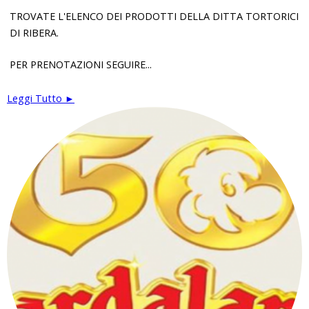
TROVATE L'ELENCO DEI PRODOTTI DELLA DITTA TORTORICI
DI RIBERA.
PER PRENOTAZIONI SEGUIRE...
Leggi Tutto ►