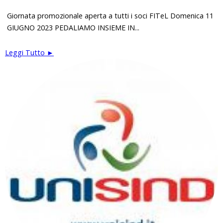
Giornata promozionale aperta a tutti i soci FITeL Domenica 11
GIUGNO 2023 PEDALIAMO INSIEME IN...
Leggi Tutto ►