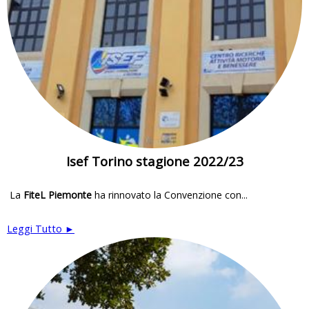
Isef Torino stagione 2022/23
La
FiteL Piemonte
ha rinnovato la Convenzione con...
Leggi Tutto ►