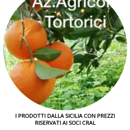
I PRODOTTI DALLA SICILIA CON PREZZI
RISERVATI AI SOCI CRAL