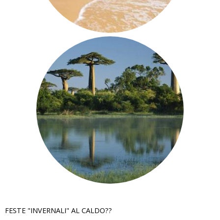
FESTE "INVERNALI" AL CALDO??