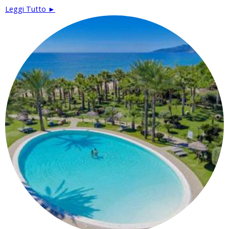
Leggi Tutto ►