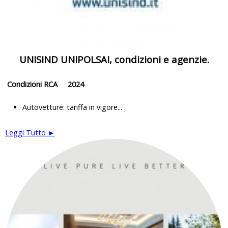
UNISIND UNIPOLSAI, condizioni e agenzie.
Condizioni RCA 2024
Autovetture: tariffa in vigore...
Leggi Tutto ►