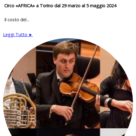
Circo «AFRICA» a Torino dal 29 marzo al 5 maggio 2024
Il costo del...
Leggi Tutto ►