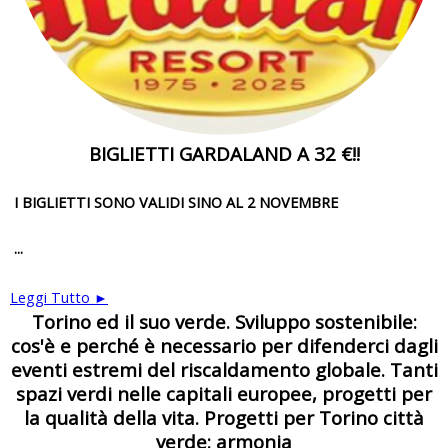
BIGLIETTI GARDALAND A 32 €!!
I BIGLIETTI SONO VALIDI SINO AL 2 NOVEMBRE
...
Leggi Tutto ►
Torino ed il suo verde. Sviluppo sostenibile:
cos'è e perché è necessario per difenderci dagli
eventi estremi del riscaldamento globale. Tanti
spazi verdi nelle capitali europee, progetti per
la qualità della vita. Progetti per Torino città
verde: armonia