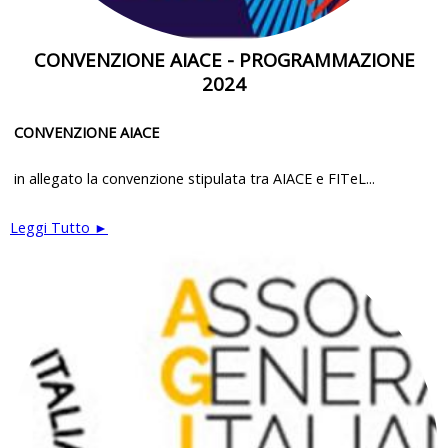
CONVENZIONE AIACE - PROGRAMMAZIONE
2024
CONVENZIONE AIACE
in allegato la convenzione stipulata tra AIACE e FITeL...
Leggi Tutto ►