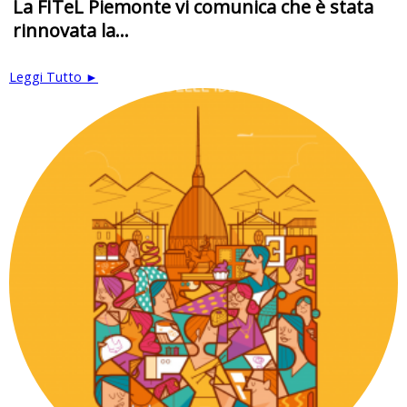
La FITeL Piemonte vi comunica che è stata
rinnovata la...
Leggi Tutto ►