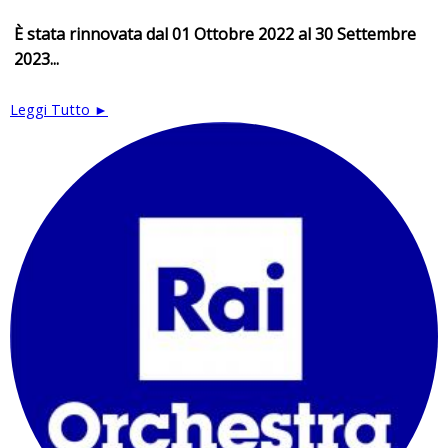
È stata rinnovata dal 01 Ottobre 2022 al 30 Settembre
2023...
Leggi Tutto ►