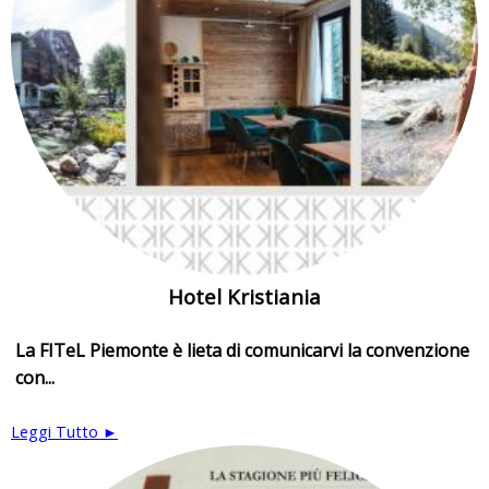
Hotel Kristiania
La FITeL Piemonte è lieta di comunicarvi la convenzione
con...
Leggi Tutto ►