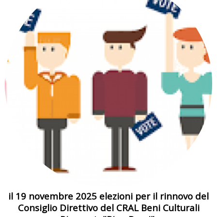
il 19 novembre 2025 elezioni per il rinnovo del
Consiglio Direttivo del CRAL Beni Culturali