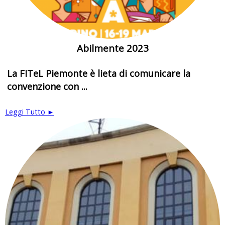
Abilmente 2023
La FITeL Piemonte è lieta di comunicare la
convenzione con ...
Leggi Tutto ►