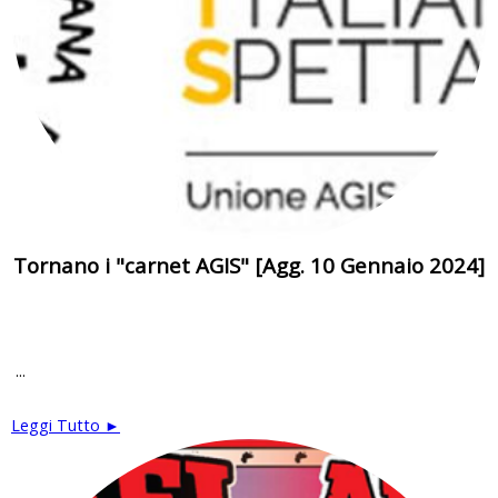
Tornano i "carnet AGIS" [Agg. 10 Gennaio 2024]
...
Leggi Tutto ►