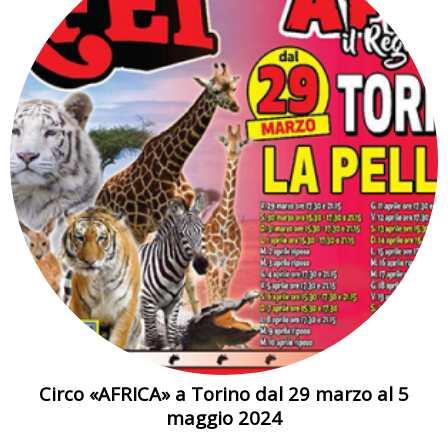
Circo «AFRICA» a Torino dal 29 marzo al 5
maggio 2024