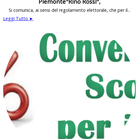
Piemonte"Rino Rossi",
Si comunica, ai sensi del regolamento elettorale, che per il...
Leggi Tutto ►