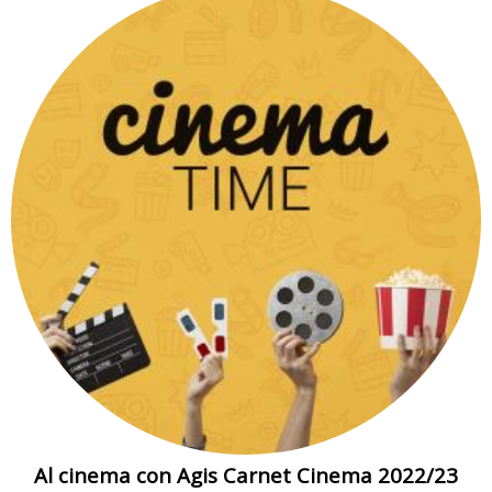
Al cinema con Agis Carnet Cinema 2022/23