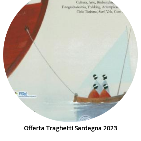
Offerta Traghetti Sardegna 2023