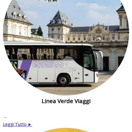
Linea Verde Viaggi
...
Leggi Tutto ►