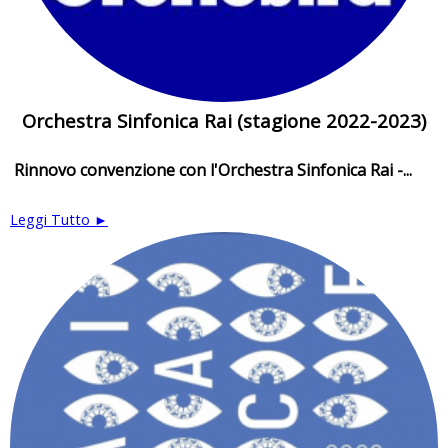
Orchestra Sinfonica Rai (stagione 2022-2023)
Rinnovo convenzione con l'Orchestra Sinfonica Rai -...
Leggi Tutto ►